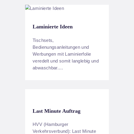
Laminierte Ideen
Tischsets,
Bedienungsanleitungen und
Werbungen mit Laminierfolie
veredelt und somit langlebig und
abwaschbar.…
Last Minute Auftrag
HVV (Hamburger
Verkehrsverbund): Last Minute