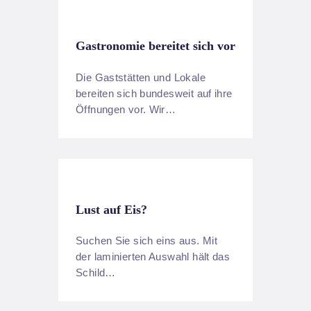
Gastronomie bereitet sich vor
Die Gaststätten und Lokale
bereiten sich bundesweit auf ihre
Öffnungen vor. Wir…
Lust auf Eis?
Suchen Sie sich eins aus. Mit
der laminierten Auswahl hält das
Schild…