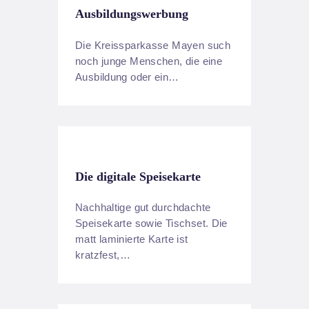
Ausbildungswerbung
Die Kreissparkasse Mayen such
noch junge Menschen, die eine
Ausbildung oder ein…
Die digitale Speisekarte
Nachhaltige gut durchdachte
Speisekarte sowie Tischset. Die
matt laminierte Karte ist
kratzfest,…