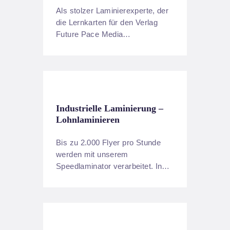
Als stolzer Laminierexperte, der
die Lernkarten für den Verlag
Future Pace Media…
Industrielle Laminierung –
Lohnlaminieren
Bis zu 2.000 Flyer pro Stunde
werden mit unserem
Speedlaminator verarbeitet. In…