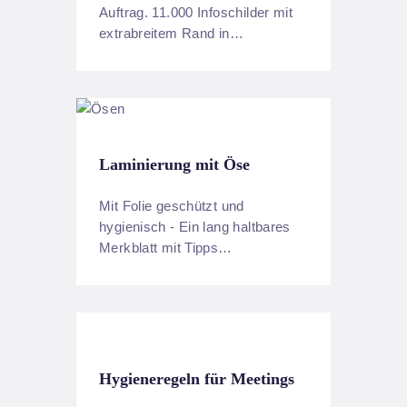
Auftrag. 11.000 Infoschilder mit
extrabreitem Rand in…
Laminierung mit Öse
Mit Folie geschützt und
hygienisch - Ein lang haltbares
Merkblatt mit Tipps…
Hygieneregeln für Meetings