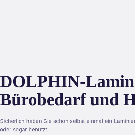
DOLPHIN-Laminier
Bürobedarf und 
Sicherlich haben Sie schon selbst einmal ein Laminie
oder sogar benutzt.