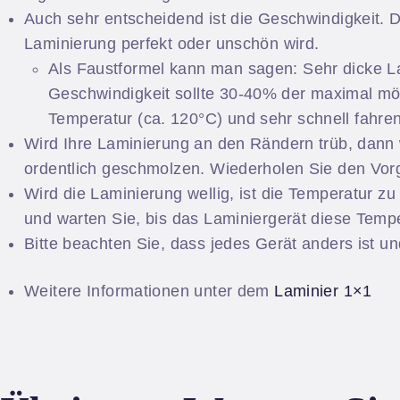
Auch sehr entscheidend ist die Geschwindigkeit.
Laminierung perfekt oder unschön wird.
Als Faustformel kann man sagen: Sehr dicke La
Geschwindigkeit sollte 30-40% der maximal mö
Temperatur (ca. 120°C) und sehr schnell fahr
Wird Ihre Laminierung an den Rändern trüb, dann w
ordentlich geschmolzen. Wiederholen Sie den Vorg
Wird die Laminierung wellig, ist die Temperatur zu
und warten Sie, bis das Laminiergerät diese Tempe
Bitte beachten Sie, dass jedes Gerät anders ist u
Weitere Informationen unter dem
Laminier 1×1