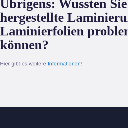
Übrigens: Wussten Sie 
hergestellte Laminie
Laminierfolien proble
können?
Hier gibt es weitere
Informationen!