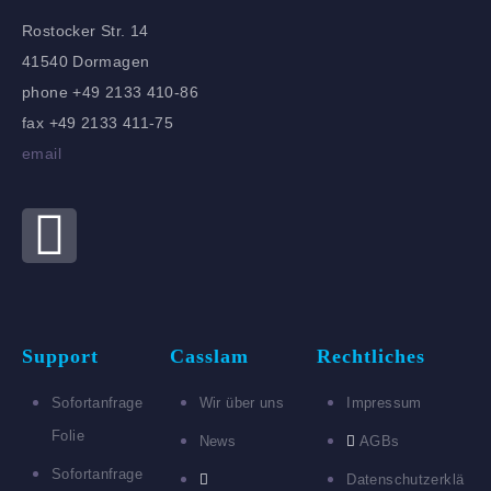
Rostocker Str. 14
41540 Dormagen
phone +49 2133 410-86
fax +49 2133 411-75
email
Support
Casslam
Rechtliches
Sofortanfrage
Wir über uns
Impressum
Folie
News
AGBs
Sofortanfrage
Datenschutzerklä