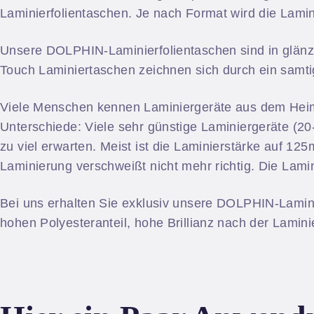
Laminierfolientaschen. Je nach Format wird die Lamini
Unsere DOLPHIN-Laminierfolientaschen sind in glänzen
Touch Laminiertaschen zeichnen sich durch ein samti
Viele Menschen kennen Laminiergeräte aus dem Heimg
Unterschiede: Viele sehr günstige Laminiergeräte (20
zu viel erwarten. Meist ist die Laminierstärke auf 12
Laminierung verschweißt nicht mehr richtig. Die Lamin
Bei uns erhalten Sie exklusiv unsere DOLPHIN-Laminie
hohen Polyesteranteil, hohe Brillianz nach der Lamin