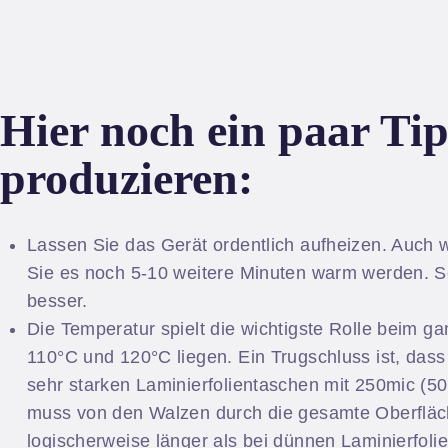
Hier noch ein paar Tip
produzieren:
Lassen Sie das Gerät ordentlich aufheizen. Auch w
Sie es noch 5-10 weitere Minuten warm werden. S
besser.
Die Temperatur spielt die wichtigste Rolle beim g
110°C und 120°C liegen. Ein Trugschluss ist, dass
sehr starken Laminierfolientaschen mit 250mic (5
muss von den Walzen durch die gesamte Oberfläc
logischerweise länger als bei dünnen Laminierfoli