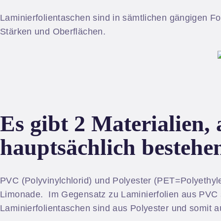
Laminierfolientaschen sind in sämtlichen gängigen Fo
Stärken und Oberflächen.
Es gibt 2 Materialien,
hauptsächlich bestehe
PVC (Polyvinylchlorid) und Polyester (PET=Polyethyl
Limonade. Im Gegensatz zu Laminierfolien aus PVC s
Laminierfolientaschen sind aus Polyester und somit a