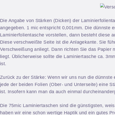
Die Angabe von Stärken (Dicken) der Laminierfolienta
angegeben. 1 mic entspricht 0,001mm. Die dünnste erh
Laminierfolientasche vorstellen, dann besteht diese a
Diese verschweißte Seite ist die Anlagekante. Sie füh
Verschweißung anliegt. Dann richten Sie das Papier 
liegt. Üblicherweise sollte die Laminiertasche ca. 3
ist.
Zurück zu der Stärke: Wenn wir uns nun die dünnste e
jede der beiden Folien (Ober- und Unterseite) eine 
ist. Insofern kann man da auch einmal durcheinanderg
Die 75mic Laminiertaschen sind die günstigsten, weisen
haben wir eine schon wertige Haptik und ein gutes Pr