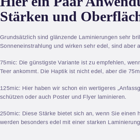
Hier ein Paar Anwendu
Stärken und Oberfläc
Grundsätzlich sind glänzende Laminierungen sehr brill
Sonneneinstrahlung und wirken sehr edel, sind aber a
75mic: Die günstigste Variante ist zu empfehlen, wen
Teer ankommt. Die Haptik ist nicht edel, aber die 75m
125mic: Hier haben wir schon ein wertigeres „Anfass
schützen oder auch Poster und Flyer laminieren.
250mic: Diese Stärke bietet sich an, wenn Sie einen
werden besonders edel mit einer starken Laminierung