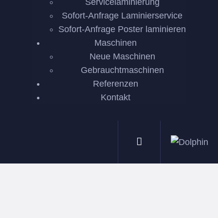
Servicelaminierung
Sofort-Anfrage Laminierservice
Sofort-Anfrage Poster laminieren
Maschinen
Neue Maschinen
Gebrauchtmaschinen
Referenzen
Kontakt