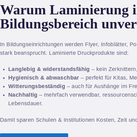
Warum Laminierung 
Bildungsbereich unverz
In Bildungseinrichtungen werden Flyer, Infoblätter, Po
stark beansprucht. Laminierte Druckprodukte sind:
Langlebig & widerstandsfähig
– kein Zerknittern
Hygienisch & abwaschbar
– perfekt für Kitas, 
Witterungsbeständig
– auch für Aushänge im Fre
Nachhaltig
– mehrfach verwendbar, ressourcensc
Lebensdauer.
Damit sparen Schulen & Institutionen Kosten, Zeit u