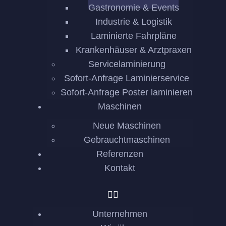
Gastronomie & Events
Industrie & Logistik
Laminierte Fahrpläne
Krankenhäuser & Arztpraxen
Servicelaminierung
Sofort-Anfrage Laminierservice
Sofort-Anfrage Poster laminieren
Maschinen
Neue Maschinen
Gebrauchtmaschinen
Referenzen
Kontakt
Unternehmen