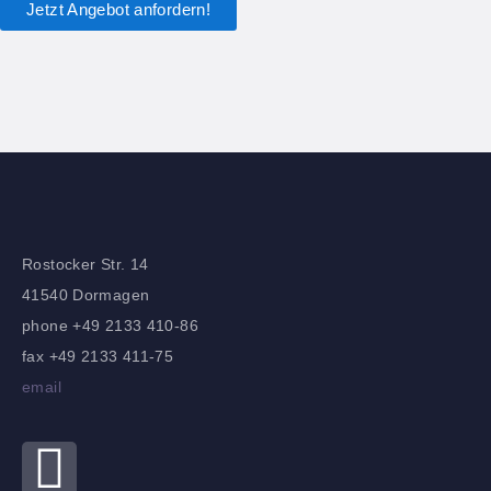
Jetzt Angebot anfordern!
Rostocker Str. 14
41540 Dormagen
phone +49 2133 410-86
fax +49 2133 411-75
email