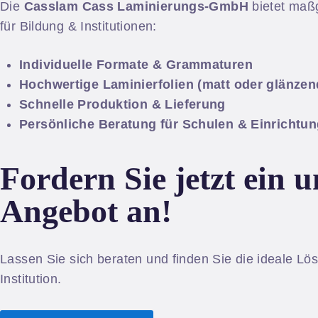
Die
Casslam Cass Laminierungs-GmbH
bietet maß
für Bildung & Institutionen:
Individuelle Formate & Grammaturen
Hochwertige Laminierfolien (matt oder glänzen
Schnelle Produktion & Lieferung
Persönliche Beratung für Schulen & Einrichtu
Fordern Sie jetzt ein 
Angebot an!
Lassen Sie sich beraten und finden Sie die ideale Lös
Institution.