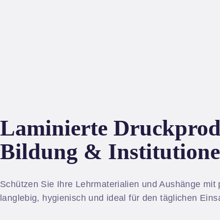
Laminierte Druckprod
Bildung & Institution
Schützen Sie Ihre Lehrmaterialien und Aushänge mit 
langlebig, hygienisch und ideal für den täglichen Eins