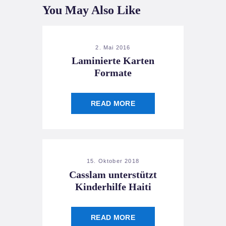
You May Also Like
2. Mai 2016
Laminierte Karten
Formate
READ MORE
15. Oktober 2018
Casslam unterstützt
Kinderhilfe Haiti
READ MORE