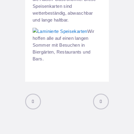
Speisenkarten sind
wetterbeständig, abwaschbar
und lange haltbar.
Wir
hoffen alle auf einen langen
Sommer mit Besuchen in
Biergärten, Restaurants und
Bars.
PREVIOUS
NEXT POST
POST