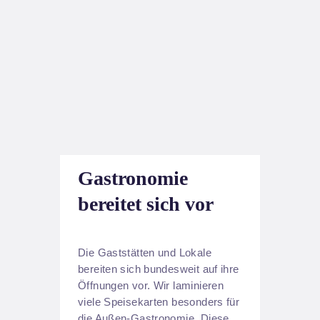
Gastronomie
bereitet sich vor
Die Gaststätten und Lokale
bereiten sich bundesweit auf ihre
Öffnungen vor. Wir laminieren
viele Speisekarten besonders für
die Außen-Gastronomie. Diese