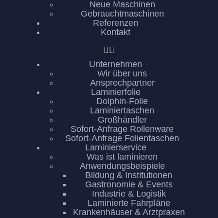
Neue Maschinen
Gebrauchtmaschinen
Referenzen
Kontakt
Unternehmen
Wir über uns
Ansprechpartner
Laminierfolie
Dolphin-Folie
Laminiertaschen
Großhändler
Sofort-Anfrage Rollenware
Sofort-Anfrage Folientaschen
Laminierservice
Was ist laminieren
Anwendungsbeispiele
Bildung & Institutionen
Gastronomie & Events
Industrie & Logistik
Laminierte Fahrpläne
Krankenhäuser & Arztpraxen