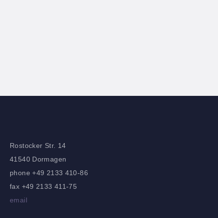
Rostocker Str. 14
41540 Dormagen
phone +49 2133 410-86
fax +49 2133 411-75
email