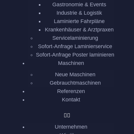
Gastronomie & Events
Industrie & Logistik
Laminierte Fahrpläne
Krankenhäuser & Arztpraxen
Servicelaminierung
Sofort-Anfrage Laminierservice
Sofort-Anfrage Poster laminieren
Maschinen
Neue Maschinen
Gebrauchtmaschinen
Referenzen
Kontakt
Unternehmen