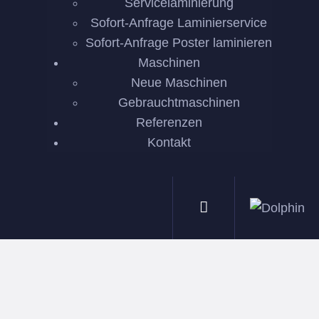
Servicelaminierung
Sofort-Anfrage Laminierservice
Sofort-Anfrage Poster laminieren
Maschinen
Neue Maschinen
Gebrauchtmaschinen
Referenzen
Kontakt