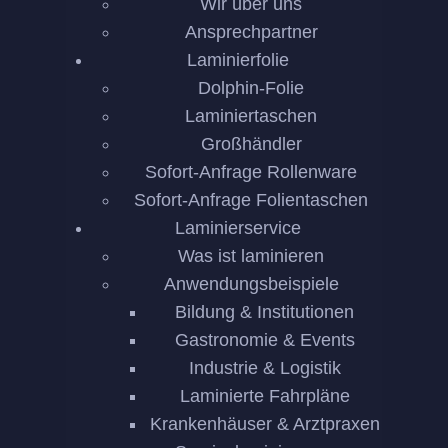
Wir über uns
Ansprechpartner
Laminierfolie
Dolphin-Folie
Laminiertaschen
Großhändler
Sofort-Anfrage Rollenware
Sofort-Anfrage Folientaschen
Laminierservice
Was ist laminieren
Anwendungsbeispiele
Bildung & Institutionen
Gastronomie & Events
Industrie & Logistik
Laminierte Fahrpläne
Krankenhäuser & Arztpraxen