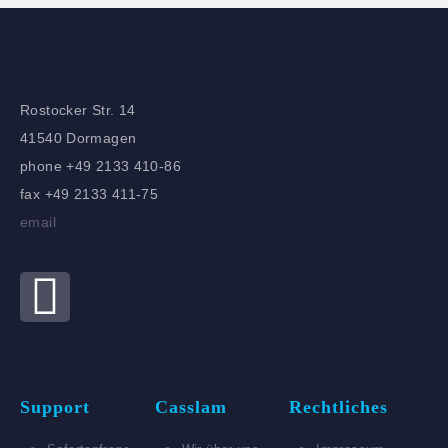
Rostocker Str. 14
41540 Dormagen
phone +49 2133 410-86
fax +49 2133 411-75
email
Support
Casslam
Rechtliches