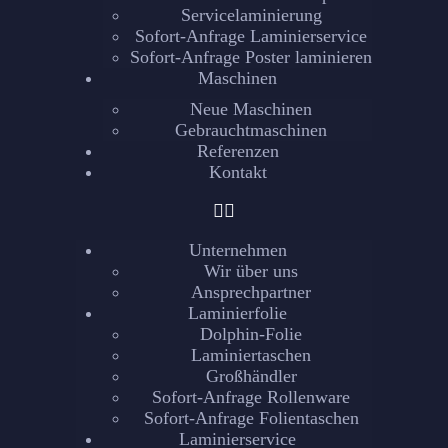
Servicelaminierung
Sofort-Anfrage Laminierservice
Sofort-Anfrage Poster laminieren
Maschinen
Neue Maschinen
Gebrauchtmaschinen
Referenzen
Kontakt
Unternehmen
Wir über uns
Ansprechpartner
Laminierfolie
Dolphin-Folie
Laminiertaschen
Großhändler
Sofort-Anfrage Rollenware
Sofort-Anfrage Folientaschen
Laminierservice