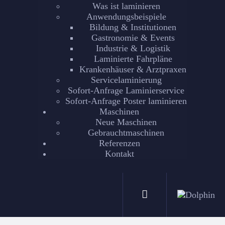
Was ist laminieren
Anwendungsbeispiele
Bildung & Institutionen
Gastronomie & Events
Industrie & Logistik
Laminierte Fahrpläne
Krankenhäuser & Arztpraxen
Servicelaminierung
Sofort-Anfrage Laminierservice
Sofort-Anfrage Poster laminieren
Maschinen
Neue Maschinen
Gebrauchtmaschinen
Referenzen
Kontakt