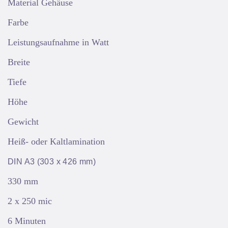
Material Gehäuse
Farbe
Leistungsaufnahme in Watt
Breite
Tiefe
Höhe
Gewicht
Heiß- oder Kaltlamination
DIN A3 (303 x 426 mm)
330 mm
2 x 250 mic
6 Minuten