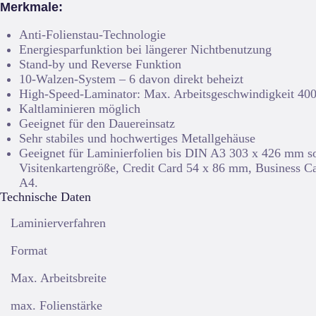
Merkmale:
Anti-Folienstau-Technologie
Energiesparfunktion bei längerer Nichtbenutzung
Stand-by und Reverse Funktion
10-Walzen-System – 6 davon direkt beheizt
High-Speed-Laminator: Max. Arbeitsgeschwindigkeit 400
Kaltlaminieren möglich
Geeignet für den Dauereinsatz
Sehr stabiles und hochwertiges Metallgehäuse
Geeignet für Laminierfolien bis DIN A3 303 x 426 mm so
Visitenkartengröße, Credit Card 54 x 86 mm, Business
A4.
Technische Daten
Laminierverfahren
Format
Max. Arbeitsbreite
max. Folienstärke