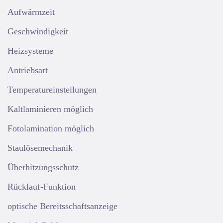
Aufwärmzeit
Geschwindigkeit
Heizsysteme
Antriebsart
Temperatureinstellungen
Kaltlaminieren möglich
Fotolamination möglich
Staulösemechanik
Überhitzungsschutz
Rücklauf-Funktion
optische Bereitsschaftsanzeige