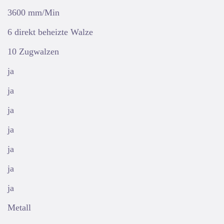
3600 mm/Min
6 direkt beheizte Walze
10 Zugwalzen
ja
ja
ja
ja
ja
ja
ja
Metall